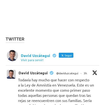
TWITTER
David Uzcátegui
Seguir
Vivir para servir!
David Uzcátegui
@daviduzcategui
·
3h
Todavía hay mucho que hacer con respecto
a la Ley de Amnistía en Venezuela. Este es un
excelente momento que como primer paso
todas aquellas personas que quedan tras las
rejas se reencuentren con sus familias. Sería