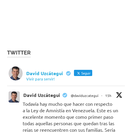
TWITTER
David Uzcátegui
Seguir
Vivir para servir!
David Uzcátegui
@daviduzcategui
·
15h
Todavía hay mucho que hacer con respecto
a la Ley de Amnistía en Venezuela. Este es un
excelente momento que como primer paso
todas aquellas personas que quedan tras las
rejas se reencuentren con sus familias. Sería