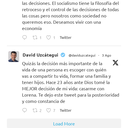
las decisiones. El socialismo tiene la filosofía del
retroceso y el control de las decisiones de todas
las cosas pero nosotros como sociedad no
queremos eso. Deseamos vivir con una
economía
1
1
Twitter
David Uzcátegui
@daviduzcategui
·
3 Ago
Quizás la decisión más importante de la
vida de una persona es escoger con quién
vas a compartir tu vida, formar una familia y
tener hijos. Hace 23 años ante Dios tomé la
MEJOR decisión de mi vida: casarme con
Lorena. Te dejo este tweet para la posterioridad
y como constancia de
2
7
Twitter
Load More