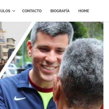
CULOS
CONTACTO
BIOGRAFÍA
HOME