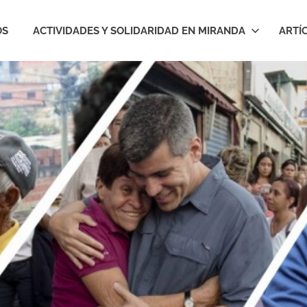
OS
ACTIVIDADES Y SOLIDARIDAD EN MIRANDA
ARTÍ