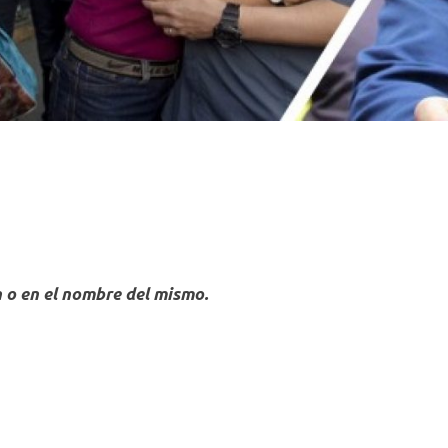
n o en el nombre del mismo.