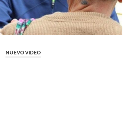
NUEVO VIDEO