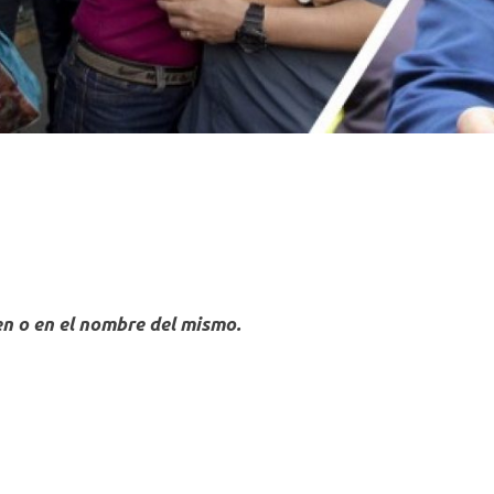
en o en el nombre del mismo.