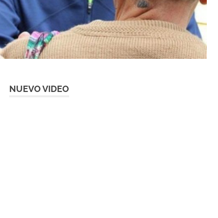
NUEVO VIDEO