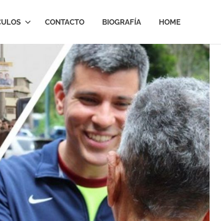
CULOS
CONTACTO
BIOGRAFÍA
HOME