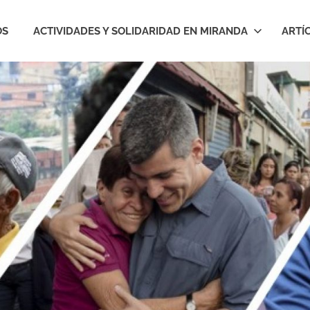
OS
ACTIVIDADES Y SOLIDARIDAD EN MIRANDA
ARTÍ